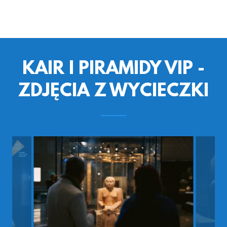
KAIR I PIRAMIDY VIP -
ZDJĘCIA Z WYCIECZKI