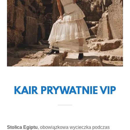
KAIR PRYWATNIE VIP
Stolica Egiptu
, obowiązkowa wycieczka podczas